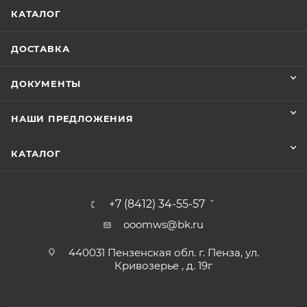
КАТАЛОГ
ДОСТАВКА
ДОКУМЕНТЫ
НАШИ ПРЕДЛОЖЕНИЯ
КАТАЛОГ
+7 (8412) 34-55-57
ooomws@bk.ru
440031 Пензенская обл. г. Пенза, ул.
Кривозерье , д. 19г