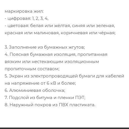
маркировка жил:
- цифровая: 1, 2, 3, 4,
- цветовая: белая или жёлтая, синяя или зеленая,
красная или малиновая, коричневая или чёрная;
3. Заполнение из бумажных жгутов;
4. Поясная бумажная изоляция, пропитанная
вязким или нестекающим изоляционным
пропиточным составом;
5. Экран из электропроводящей бумаги для кабелей
на напряжение от 6 кВ и более;
6. Алюминиевая оболочка;
7. Подслой из битума и пленки ПЭТ;
8. Наружный покров из ПВХ пластиката.