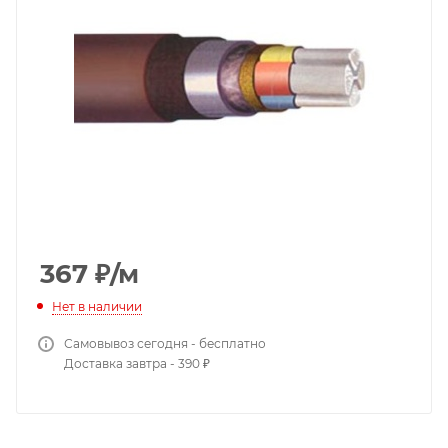
367
₽
/м
Нет в наличии
Самовывоз сегодня - бесплатно
Доставка завтра - 390 ₽