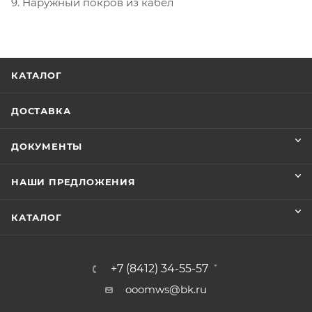
9. Наружный покров из кабел
КАТАЛОГ
ДОСТАВКА
ДОКУМЕНТЫ
НАШИ ПРЕДЛОЖЕНИЯ
КАТАЛОГ
+7 (8412) 34-55-57
ooomws@bk.ru