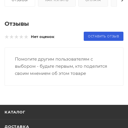
Отзывы
Нет оценок
ОСТАВИТЬ ОТЗЫВ
Помогите другим пользователям с
выбором - будьте первым, кто поделится
своим мнением об этом товаре
КАТАЛОГ
ДОСТАВКА