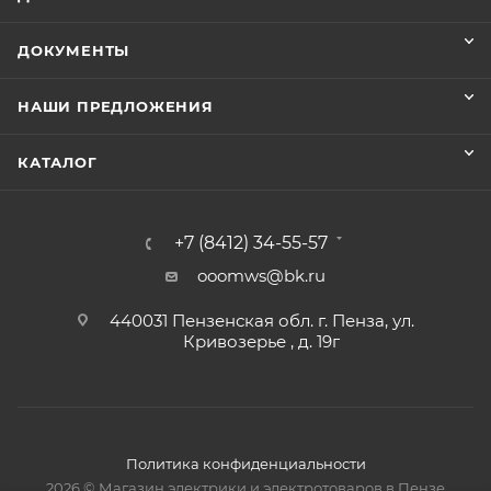
ДОКУМЕНТЫ
НАШИ ПРЕДЛОЖЕНИЯ
КАТАЛОГ
+7 (8412) 34-55-57
ooomws@bk.ru
440031 Пензенская обл. г. Пенза, ул.
Кривозерье , д. 19г
Политика конфиденциальности
2026 © Магазин электрики и электротоваров в Пензе