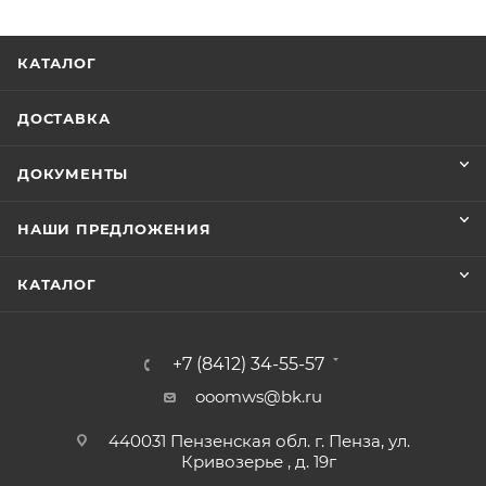
КАТАЛОГ
ДОСТАВКА
ДОКУМЕНТЫ
НАШИ ПРЕДЛОЖЕНИЯ
КАТАЛОГ
+7 (8412) 34-55-57
ooomws@bk.ru
440031 Пензенская обл. г. Пенза, ул.
Кривозерье , д. 19г