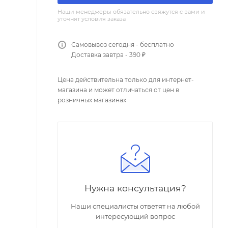
Наши менеджеры обязательно свяжутся с вами и
уточнят условия заказа
Самовывоз сегодня - бесплатно
Доставка завтра - 390 ₽
Цена действительна только для интернет-
магазина и может отличаться от цен в
розничных магазинах
Нужна консультация?
Наши специалисты ответят на любой
интересующий вопрос