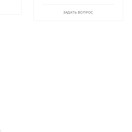
ЗАДАТЬ ВОПРОС
;