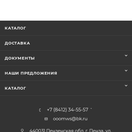
КАТАЛОГ
ДОСТАВКА
ДОКУМЕНТЫ
НАШИ ПРЕДЛОЖЕНИЯ
КАТАЛОГ
+7 (8412) 34-55-57
ooomws@bk.ru
440031 Пензенская обл. г. Пенза, ул.