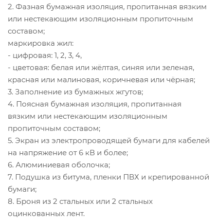
2. Фазная бумажная изоляция, пропитанная вязким
или нестекающим изоляционным пропиточным
составом;
маркировка жил:
- цифровая: 1, 2, 3, 4,
- цветовая: белая или жёлтая, синяя или зеленая,
красная или малиновая, коричневая или чёрная;
3. Заполнение из бумажных жгутов;
4. Поясная бумажная изоляция, пропитанная
вязким или нестекающим изоляционным
пропиточным составом;
5. Экран из электропроводящей бумаги для кабелей
на напряжение от 6 кВ и более;
6. Алюминиевая оболочка;
7. Подушка из битума, пленки ПВХ и крепированной
бумаги;
8. Броня из 2 стальных или 2 стальных
оцинкованных лент.