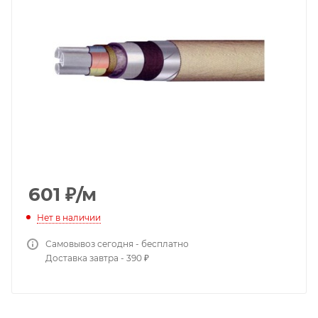
601
₽
/м
Нет в наличии
Самовывоз сегодня - бесплатно
Доставка завтра - 390 ₽