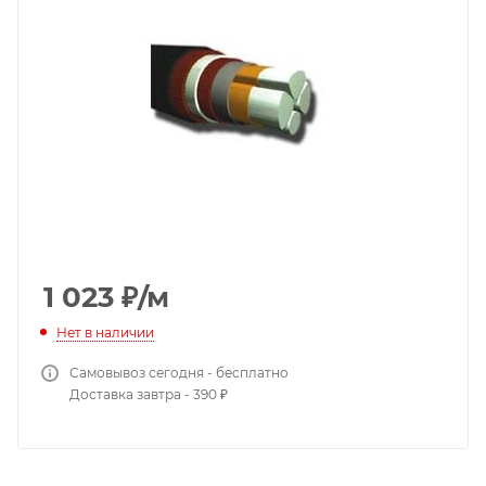
1 023
₽
/м
Нет в наличии
Самовывоз сегодня - бесплатно
Доставка завтра - 390 ₽