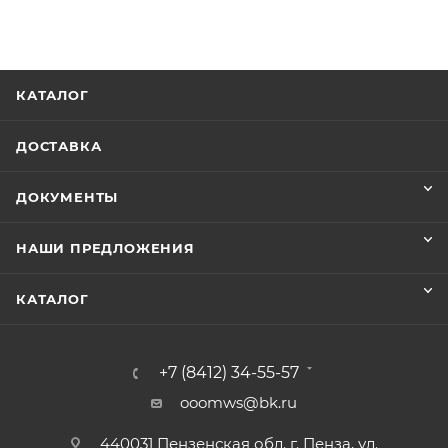
КАТАЛОГ
ДОСТАВКА
ДОКУМЕНТЫ
НАШИ ПРЕДЛОЖЕНИЯ
КАТАЛОГ
+7 (8412) 34-55-57
ooomws@bk.ru
440031 Пензенская обл. г. Пенза, ул.