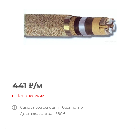
441
₽
/м
Нет в наличии
Самовывоз сегодня - бесплатно
Доставка завтра - 390 ₽