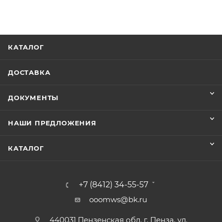
КАТАЛОГ
ДОСТАВКА
ДОКУМЕНТЫ
НАШИ ПРЕДЛОЖЕНИЯ
КАТАЛОГ
+7 (8412) 34-55-57
ooomws@bk.ru
440031 Пензенская обл. г. Пенза, ул.