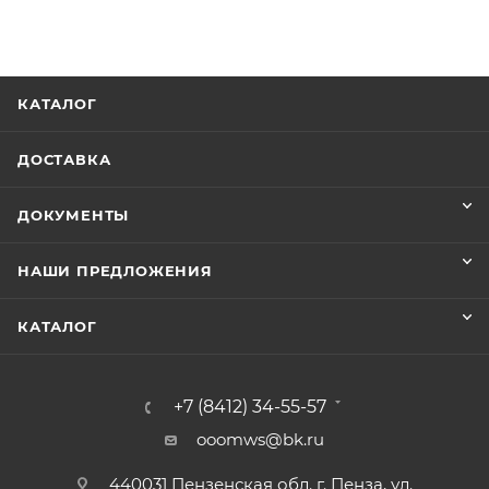
КАТАЛОГ
ДОСТАВКА
ДОКУМЕНТЫ
НАШИ ПРЕДЛОЖЕНИЯ
КАТАЛОГ
+7 (8412) 34-55-57
ooomws@bk.ru
440031 Пензенская обл. г. Пенза, ул.