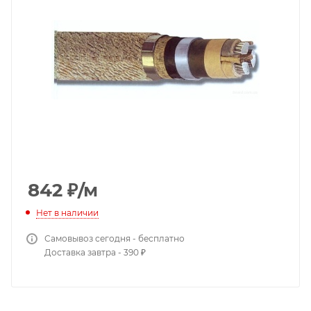
842
₽
/м
Нет в наличии
Самовывоз сегодня - бесплатно
Доставка завтра - 390 ₽